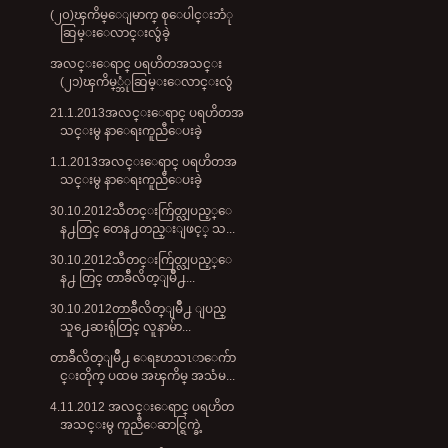
(၂၀)ၾကိမ္ေျမာက္ စုေပါင္းဘံု
ဆြမ္းေလာင္းလွဴခဲ့
အလင္းေရာင္ ပရဟိတအသင္း
(၂၁)ၾကိမ္္ဘံုဆြမ္းေလာင္းလွဴ
21.1.2013အလင္းေရာင္ ပရဟိတအ
သင္းမွ နာေရးကူညီေပးခဲ့
1.1.2013အလင္းေရာင္ ပရဟိတအ
သင္းမွ နာေရးကူညီေပးခဲ့
30.10.2012သီတင္းက်ြတ္လျပည့္ေ
န႕တြင္ တေန႕တည္းျဖင့္ သ...
30.10.2012သီတင္းက်ြတ္လျပည့္ေ
န႕ တြင္ တာခ်ီလိတ္ျမိဳ႕...
30.10.2012တာခ်ီလိတ္ျမိဳ႕ ျပည္
သူ႕ေဆးရုံတြင္ လူနာမ်ာ...
တာခ်ီလိတ္ျမိဳ႕ ေရႊဟသၤာေက်ာ
င္းတိုက္ ပထမ အၾကိမ္ အသံမ...
4.11.2012 အလင္းေရာင္ ပရဟိတ
အသင္းမွ ကူညီေဆာင္ရြက္ခဲ့