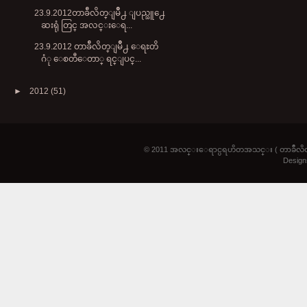
23.9.2012တာခ်ီလိတ္ျမိဳ႕ ျပည္သူ႕ေ
ဆးရုံ တြင္ အလင္းေရ...
23.9.2012 တာခ်ီလိတ္ျမိဳ႕ ေရႊတိ
ဂံု ေစတီေတာ္ ရင္ျပင္...
►
2012
(51)
© 2011
အလင္းေရာင္ပရဟိတအသင္း ( တာခ်ီလိတ္ၿ
Design