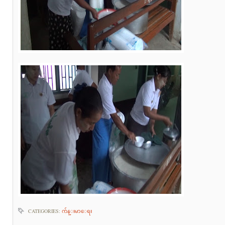
CATEGORIES:
က်န္းမာေရး