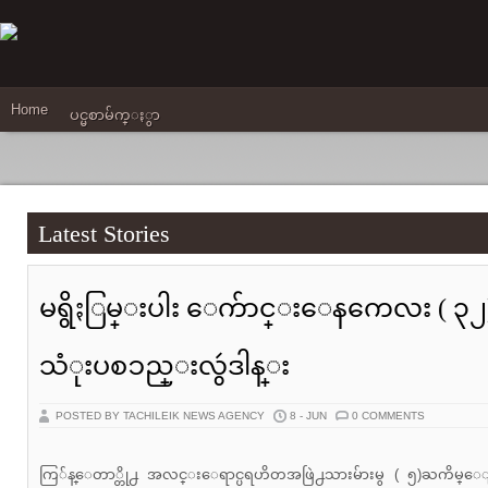
Home
ပင္မစာမ်က္ႏွာ
Latest Stories
မရွိႏြမ္းပါး ေက်ာင္းေနကေလး ( ၃၂
သံုးပစၥည္းလွဴဒါန္း
POSTED BY TACHILEIK NEWS AGENCY
8 -
JUN
0 COMMENTS
ကြ်န္ေတာ္တို႕ အလင္းေရာင္ပရဟိတအဖြဲ႕သားမ်ားမွ ( ၅)ႀကိမ္ေျမ