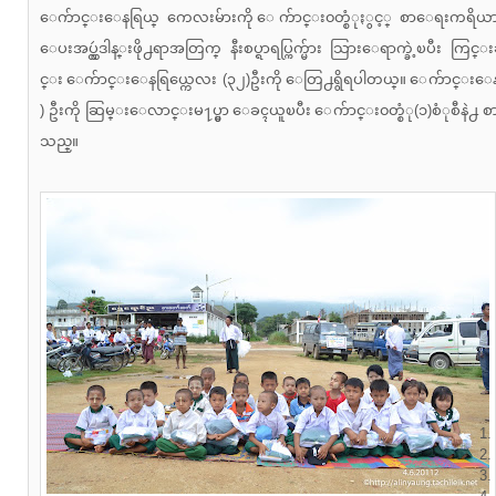
ေက်ာင္းေနရြယ္ ကေလးမ်ားကို ေက်ာင္း၀တ္စံုႏွင့္ စာေရးကရိယာပစ
ေပးအပ္လွဴဒါန္းဖို႕ရာအတြက္ နီးစပ္ရာရပ္ကြက္မ်ား သြားေရာက္ခဲ့ၿပီး
င္း ေက်ာင္းေနရြယ္ကေလး (၃၂)ဦးကို ေတြ႕ရွိရပါတယ္။ ေက်ာင္း
) ဦးကို ဆြမ္းေလာင္းမ႑ပ္မွာ ေခၚယူၿပီး ေက်ာင္း၀တ္စံု(၁)စံုစီနဲ႕ စာ
သည္။