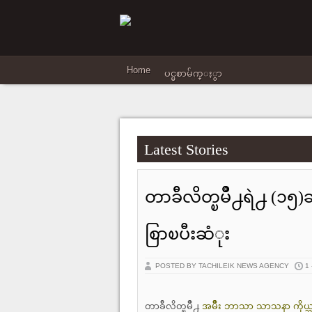
Home
ပင္မစာမ်က္ႏွာ
Latest Stories
တာခ်ီလိတ္ၿမိဳ႕ရဲ႕ (
စြာၿပီးဆံုး
POSTED BY TACHILEIK NEWS AGENCY
1 
တာခ်ီလိတ္ၿမိဳ႕
အမ်ဳိး ဘာသာ သာသနာ ကိုယ္