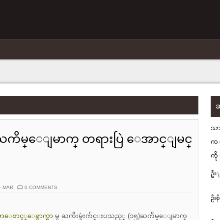
ဆ
သာ
၁၅)ႀကိမ္ေျမာက္ တရားပြဲ ေအာင္ျမင္
က (
ကိ
ဦး
-
MAR
0 COMMENTS
ဦးစ
သာေစာင့္ေရွာက္ရာ
မွ ႀကီးမွဴးက်င္းပသည့္ (၁၅)ႀကိမ္ေျမာက္