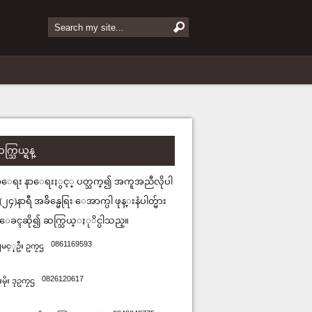
က္သြယ္ရန္
ေရး နာေရးႏွင့္ ပတ္သက္၍ အကူအညီလိုပါ
၂၄)နာရီ အခ်ိန္မေရြး ေအာက္ပါ ဖုန္းနံပါတ္မ်ား
ု ေခၚဆို၍ ဆက္သြယ္ႏုိင္ပါသည္။
0861169593
ျမင့္ဦး ဥကၠဌ
0826120617
ိုးမိုး ဒုဥကၠဌ