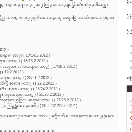
ဦး
ု္င္ဆိုင္ က်င္းပခဲ့ရာ ၁.၃.၂၀၁၂ တြင္ ေအာင္ျမင္စြာၿပီးဆံုးခဲ့ပါသည္။
ဦး
ေတာ္တို႕ အလင္းေရာင္ပရဟိတအသင္းမွ တရားပြဲ ေ၀ယ်ာ၀စၥအျဖစ္ အ
ဦး
အ
12 )
လ
ေတာ္) ( 13/14.2.2012 )
ေတာ္ ) ( 15/16.2.2012 )
၀
ာင္စႀကၤ ံာဆရာေတာ္) ( 17/18.2.2012 )
ရ
 19.2.2012 )
ာေတာ္ ) ( 20/21.2.2012 )
ဆက္သ
က္ထိုဆရာေတာ္ ) ( 22.2.2012 )
ၱာ ဆရာေတာ္ ) ( 23/24.2.2012 )
C
ခူးဆရာေတာ္ ) ( 25/26.2.2012 )
ၾကယ္တစ္ပြင့္ ဆရာေတာ္ ) ( 27/28.2.2012 )
၀
န္ဆန္လွဴအသင္း၏ ) ( 29.2.2012/1.3.2012 )
ယ
ရ
ာက္ေၾကာင္းတရားေတာ္ျမတ္မ်ားကို ေဟာၾကားေတာ္မႈခဲ့ၾက
က
န
❦ ❦ ❦ ❦ ❦ ❦ ❦ ❦ ❦❦ ❦ ❦ ❦